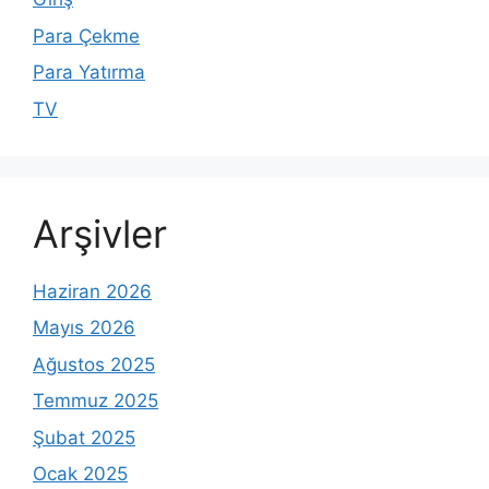
Para Çekme
Para Yatırma
TV
Arşivler
Haziran 2026
Mayıs 2026
Ağustos 2025
Temmuz 2025
Şubat 2025
Ocak 2025