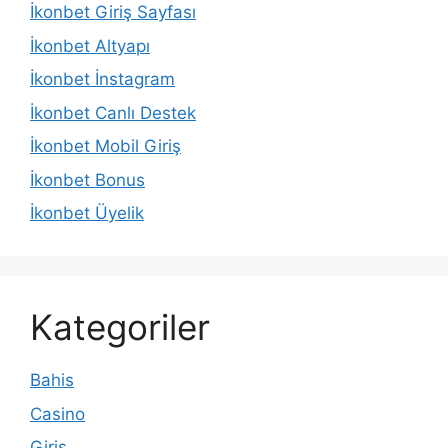
İkonbet Giriş Sayfası
İkonbet Altyapı
İkonbet İnstagram
İkonbet Canlı Destek
İkonbet Mobil Giriş
İkonbet Bonus
İkonbet Üyelik
Kategoriler
Bahis
Casino
Giriş