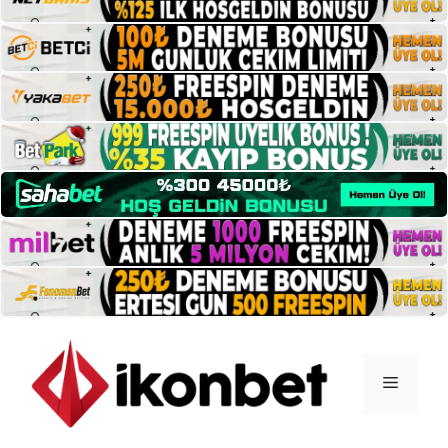
İçeriğe
atla
Menü