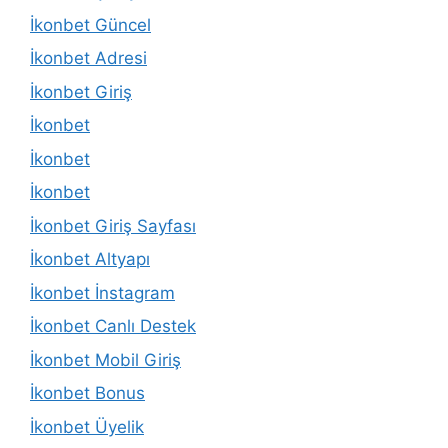
İkonbet Güncel
İkonbet Adresi
İkonbet Giriş
İkonbet
İkonbet
İkonbet
İkonbet Giriş Sayfası
İkonbet Altyapı
İkonbet İnstagram
İkonbet Canlı Destek
İkonbet Mobil Giriş
İkonbet Bonus
İkonbet Üyelik