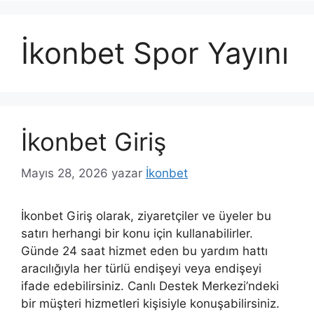
İkonbet Spor Yayını
İkonbet Giriş
Mayıs 28, 2026
yazar
İkonbet
İkonbet Giriş olarak, ziyaretçiler ve üyeler bu
satırı herhangi bir konu için kullanabilirler.
Günde 24 saat hizmet eden bu yardım hattı
aracılığıyla her türlü endişeyi veya endişeyi
ifade edebilirsiniz. Canlı Destek Merkezi’ndeki
bir müşteri hizmetleri kişisiyle konuşabilirsiniz.