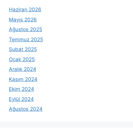
Haziran 2026
Mayıs 2026
Ağustos 2025
Temmuz 2025
Şubat 2025
Ocak 2025
Aralık 2024
Kasım 2024
Ekim 2024
Eylül 2024
Ağustos 2024