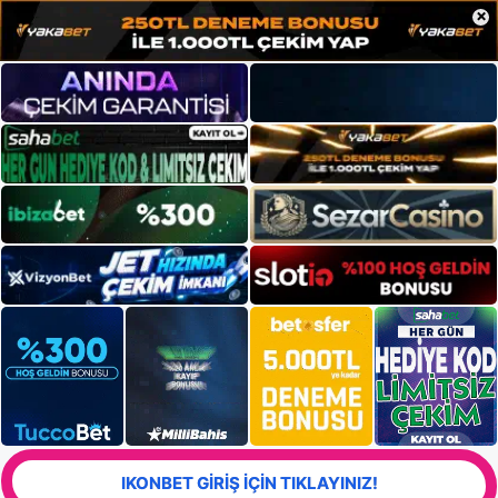
×
IKONBET GİRİŞ İÇİN TIKLAYINIZ!