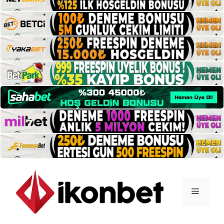
İçeriğe
atla
Menü