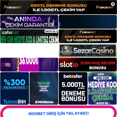
×
IKONBET GİRİŞ İÇİN TIKLAYINIZ!