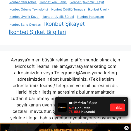
İkonbet Yeni Adres
İkonbet Yeni Bahis
İkonbet Çevrimiçi Kayıt
İkonbet Ödeme Teknolojisi
İkonbet Ödüllü Turnuva
İkonbet Üyelik
İkonbet Üyelik Kaydı
İkonbet Üyelik Süreci
İkonbet İnstagram
İkonbet Şikayet
İkonbet Şans Oyunları
İkonbet Şirket Bilgileri
Avrasya'nın en büyük reklam platformunda olmak için
Microsoft Teams:
reklam@avrasyamarketing.com
adresimizden veya Telegram: @Avrasyamarketing
adresimizden irtibat kurabilirsiniz. (Tek iletişim
adreslerimiz teams / telegram ve mail adresimizdir.
Harici hiçbir iletişim adresimiz bulunmamaktadır.
Lütfen itibar etmeyiniz.) Türkiye yasalarına göre 7258
sayılı kanun uyarınca yasa dışı bahis oynamanın
cezaları mevcuttur. Şu an bulunduğunuz site hiç bir
şekilde illegal bahis oyunları oynatmıyor ve oynamaya
aracı olmuyordur.
runtobet
|
maltbahis
|
betmanta
|
×
koçbet
|
bigwino
|
belatrocasino
|
yakabet
|
mooibet