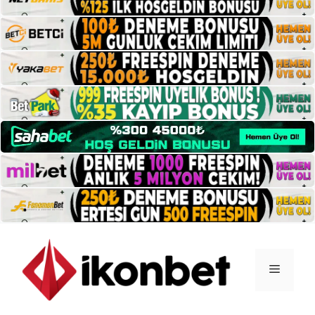
İçeriğe
atla
Menü