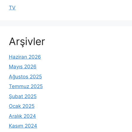
TV
Arşivler
Haziran 2026
Mayıs 2026
Ağustos 2025
Temmuz 2025
Şubat 2025
Ocak 2025
Aralık 2024
Kasım 2024