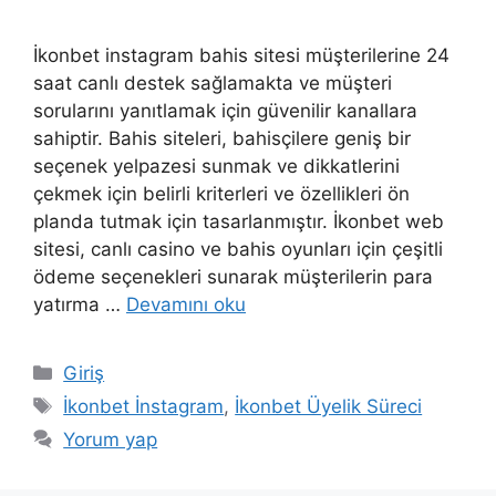
İkonbet instagram bahis sitesi müşterilerine 24
saat canlı destek sağlamakta ve müşteri
sorularını yanıtlamak için güvenilir kanallara
sahiptir. Bahis siteleri, bahisçilere geniş bir
seçenek yelpazesi sunmak ve dikkatlerini
çekmek için belirli kriterleri ve özellikleri ön
planda tutmak için tasarlanmıştır. İkonbet web
sitesi, canlı casino ve bahis oyunları için çeşitli
ödeme seçenekleri sunarak müşterilerin para
yatırma …
Devamını oku
Kategoriler
Giriş
Etiketler
İkonbet İnstagram
,
İkonbet Üyelik Süreci
Yorum yap