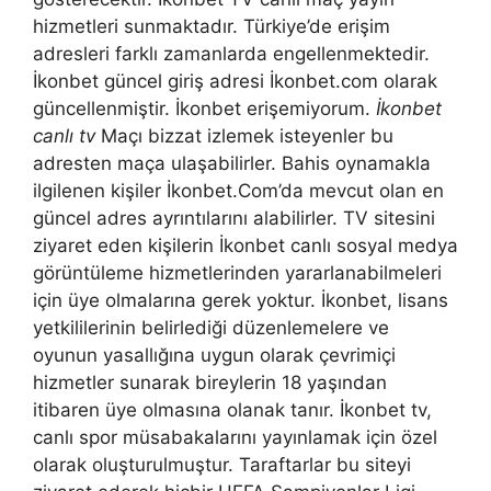
hizmetleri sunmaktadır. Türkiye’de erişim
adresleri farklı zamanlarda engellenmektedir.
İkonbet güncel giriş adresi İkonbet.com olarak
güncellenmiştir. İkonbet erişemiyorum.
İkonbet
canlı tv
Maçı bizzat izlemek isteyenler bu
adresten maça ulaşabilirler. Bahis oynamakla
ilgilenen kişiler İkonbet.Com’da mevcut olan en
güncel adres ayrıntılarını alabilirler. TV sitesini
ziyaret eden kişilerin İkonbet canlı sosyal medya
görüntüleme hizmetlerinden yararlanabilmeleri
için üye olmalarına gerek yoktur. İkonbet, lisans
yetkililerinin belirlediği düzenlemelere ve
oyunun yasallığına uygun olarak çevrimiçi
hizmetler sunarak bireylerin 18 yaşından
itibaren üye olmasına olanak tanır. İkonbet tv,
canlı spor müsabakalarını yayınlamak için özel
olarak oluşturulmuştur. Taraftarlar bu siteyi