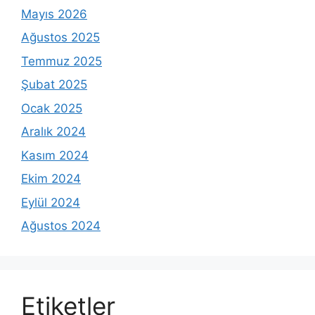
Mayıs 2026
Ağustos 2025
Temmuz 2025
Şubat 2025
Ocak 2025
Aralık 2024
Kasım 2024
Ekim 2024
Eylül 2024
Ağustos 2024
Etiketler