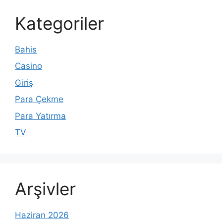
Kategoriler
Bahis
Casino
Giriş
Para Çekme
Para Yatırma
TV
Arşivler
Haziran 2026