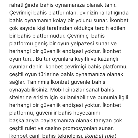
rahatlığında bahis oynamanıza olanak tanır.
Çevrimiçi bahis platformları, evinizin rahatlığında
bahis oynamanın kolay bir yolunu sunar. İkonbet
çok sayıda kişi tarafından oldukça tercih edilen
bir bahis platformudur. Çevrimiçi bahis
platformu geniş bir oyun yelpazesi sunar ve
herhangi bir güvenlik endişesi yoktur. İkonbet
oyun türü. Bu tür oyunlara keyifli ve kazançlı
oyunlar denir. İkonbet çevrimiçi bahis platformu,
çeşitli oyun türlerine bahis oynamanıza olanak
sağlar. Tanınmış İkonbet güvenle bahis
oynayabilirsiniz. Mobil cihazlar sanal bahis
sitelerine erişim için kullanılabilir ve bununla ilgili
herhangi bir güvenlik endişesi yoktur. İkonbet
platformu, güvenilir bahis heyecanını
başkalarıyla paylaşmanıza olanak tanıyan çok
çeşitli rulet ve casino promosyonları sunar.
İkonbet canlı bahis teknolojisi.
İkonbet rulet