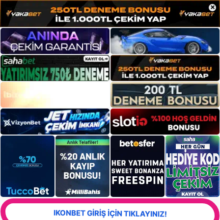
×
IKONBET GİRİŞ İÇİN TIKLAYINIZ!