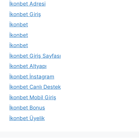
İkonbet Adresi
İkonbet Giriş
İkonbet
İkonbet
İkonbet
İkonbet Giriş Sayfası
İkonbet Altyapı
İkonbet İnstagram
İkonbet Canlı Destek
İkonbet Mobil Giriş
İkonbet Bonus
İkonbet Üyelik